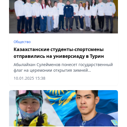
Общество
Казахстанские студенты-спортсмены
отправились на универсиаду в Турин
Абылайхан Сулейменов понесет государственный
флаг на церемонии открытия зимней
универсиады, сообщает Vecher.kz.
10.01.2025 15:38