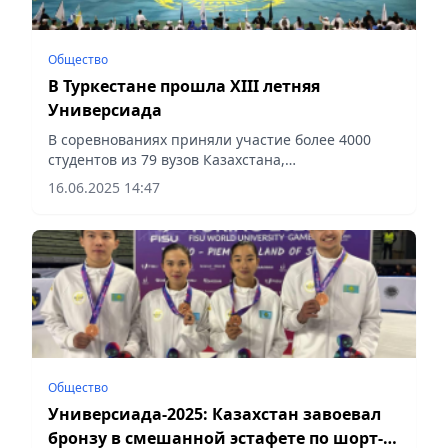
Общество
В Туркестане прошла XIII летняя
Универсиада
В соревнованиях приняли участие более 4000
студентов из 79 вузов Казахстана,
сообщает Vecher.kz.
16.06.2025 14:47
Общество
Универсиада-2025: Казахстан завоевал
бронзу в смешанной эстафете по шорт-