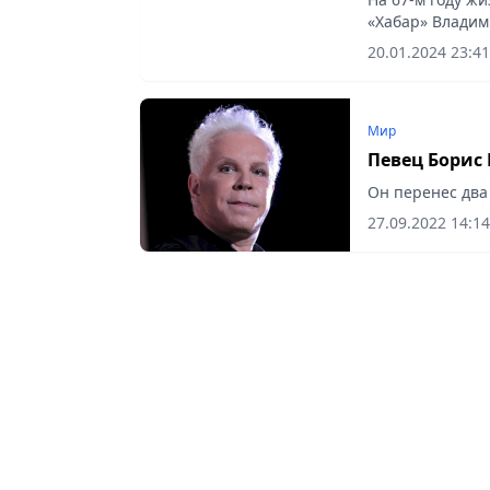
«Хабар» Владим
20.01.2024 23:41
Мир
Певец Борис 
Он перенес два
27.09.2022 14:14