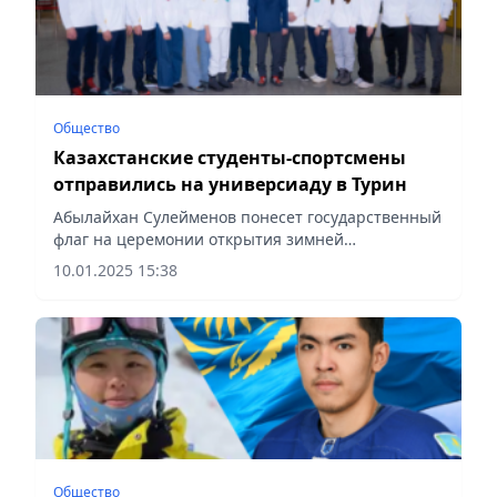
Общество
Казахстанские студенты-спортсмены
отправились на универсиаду в Турин
Абылайхан Сулейменов понесет государственный
флаг на церемонии открытия зимней
универсиады, сообщает Vecher.kz.
10.01.2025 15:38
Общество