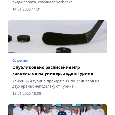
видах спорта, сообщает Vecher.kz.
14.01.2025 11:31
Общество
Опубликовано расписание игр
хоккеистов на универсиаде в Турине
Хоккейный турнир пройдет с 11 по 22 января на
двух аренах неподалеку от Турина,
сообщает Vecher.kz.
12.01.2025 18:08