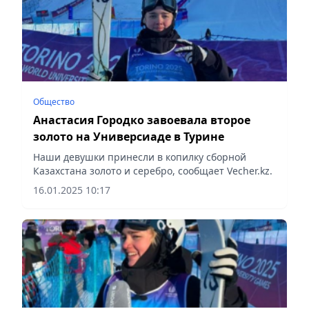
Общество
Анастасия Городко завоевала второе
золото на Универсиаде в Турине
Наши девушки принесли в копилку сборной
Казахстана золото и серебро, сообщает Vecher.kz.
16.01.2025 10:17