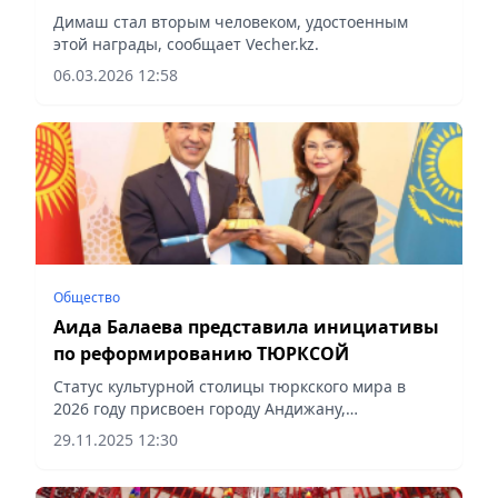
Димаш стал вторым человеком, удостоенным
этой награды, сообщает Vecher.kz.
06.03.2026 12:58
Общество
Аида Балаева представила инициативы
по реформированию ТЮРКСОЙ
Статус культурной столицы тюркского мира в
2026 году присвоен городу Андижану,
сообщает Vecher.kz.
29.11.2025 12:30