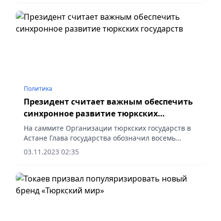
Политика
Президент считает важным обеспечить
синхронное развитие тюркских
государств
На саммите Организации тюркских государств в
Астане Глава государства обозначил восемь
приоритетов.
03.11.2023 02:35