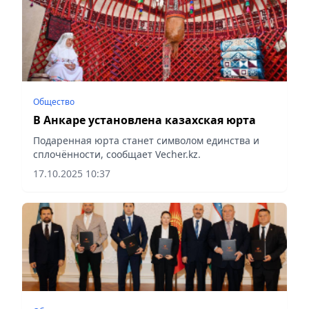
Общество
В Анкаре установлена казахская юрта
Подаренная юрта станет символом единства и
сплочённости, сообщает Vecher.kz.
17.10.2025 10:37