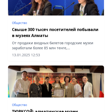
Общество
Свыше 300 тысяч посетителей побывали
в музеях Алматы
От продажи входных билетов городские музеи
заработали более 85 млн тенге,
сообщает Vecher.kz.
13.01.2025 12:53
Общество
ТЮРКСОЙ: алматинские музеи