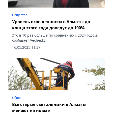
Общество
Уровень освещенности в Алматы до
конца этого года доведут до 100%
Это в 10 раз больше по сравнению с 2024 годом,
сообщает Vecher.kz.
16.05.2025 11:37
Общество
Все старые светильники в Алматы
меняют на новые