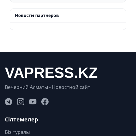
Новости партнеров
Вечерний Алматы - Новостной сайт
Сілтемелер
Біз туралы