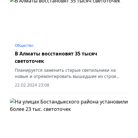
Общество
В Алматы восстановят 35 тысяч
светоточек
Планируется заменить старые светильники на
новые и отремонтировать вышедшие из строя
лампы. Объем работ в сфере освещения
22.02.2024 23:08
увеличили в 2,5 раза – в 2023 году было
восстановлено 12 700...