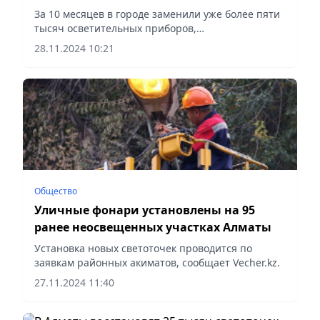
За 10 месяцев в городе заменили уже более пяти
тысяч осветительных приборов,
сообщает Vecher.kz.
28.11.2024 10:21
Общество
Уличные фонари установлены на 95
ранее неосвещенных участках Алматы
Установка новых светоточек проводится по
заявкам районных акиматов, сообщает Vecher.kz.
27.11.2024 11:40