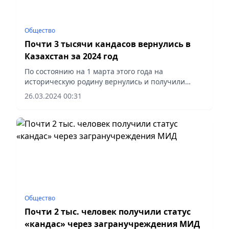
Общество
Почти 3 тысячи кандасов вернулись в
Казахстан за 2024 год
По состоянию на 1 марта этого года на
историческую родину вернулись и получили
статус кандаса 2800 этнических казахов. Всего с
26.03.2024 00:31
1991 года в республику вернулись 1 млн 131,1
тыс. этнических казахов.
Общество
Почти 2 тыс. человек получили статус
«кандас» через загранучреждения МИД