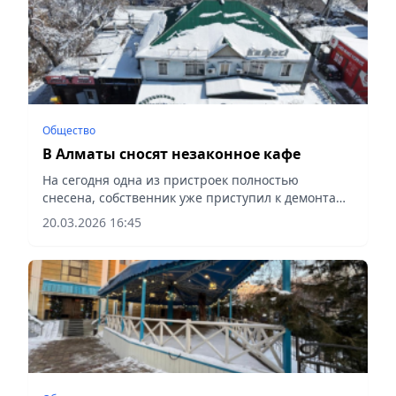
Общество
В Алматы сносят незаконное кафе
На сегодня одна из пристроек полностью
снесена, собственник уже приступил к демонтажу
второй, сообщает Vecher.kz.
20.03.2026 16:45