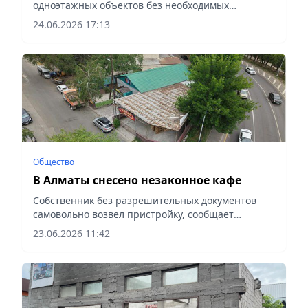
одноэтажных объектов без необходимых
разрешительных документов, сообщает
24.06.2026 17:13
vapress.kz.
Общество
В Алматы снесено незаконное кафе
Собственник без разрешительных документов
самовольно возвел пристройку, сообщает
vapress.kz.
23.06.2026 11:42