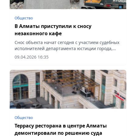
Общество
В Алматы приступили к сносу
незаконного кафе
Снос объекта начат сегодня с участием судебных
исполнителей департамента юстиции города,
сообщает Vecher.kz.
09.04.2026 16:35
Общество
Террасу ресторана в центре Алматы
демонтировали по решению суда