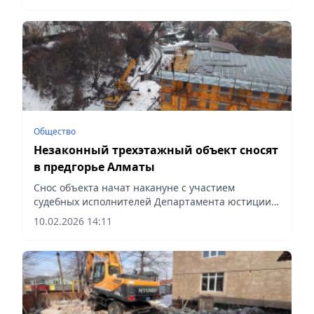
Общество
Незаконный трехэтажный объект сносят
в предгорье Алматы
Снос объекта начат накануне с участием
судебных исполнителей Департамента юстиции
города, сообщает Vecher.kz.
10.02.2026 14:11