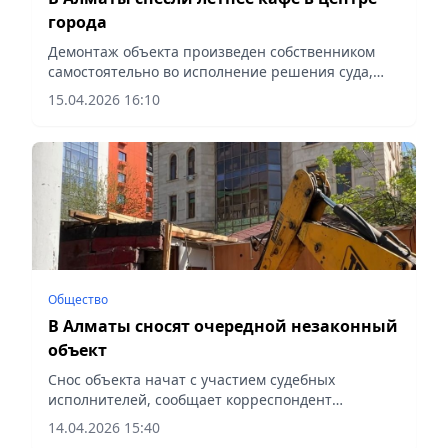
города
Демонтаж объекта произведен собственником
самостоятельно во исполнение решения суда,
сообщает корреспондент vecher.kz.
15.04.2026 16:10
Общество
В Алматы сносят очередной незаконный
объект
Снос объекта начат с участием судебных
исполнителей, сообщает корреспондент
vecher.kz.
14.04.2026 15:40