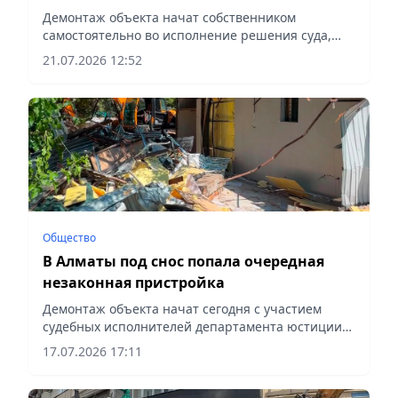
Демонтаж объекта начат собственником
самостоятельно во исполнение решения суда,
сообщает vapress.kz.
21.07.2026 12:52
Общество
В Алматы под снос попала очередная
незаконная пристройка
Демонтаж объекта начат сегодня с участием
судебных исполнителей департамента юстиции
города, сообщает vapress.kz.
17.07.2026 17:11