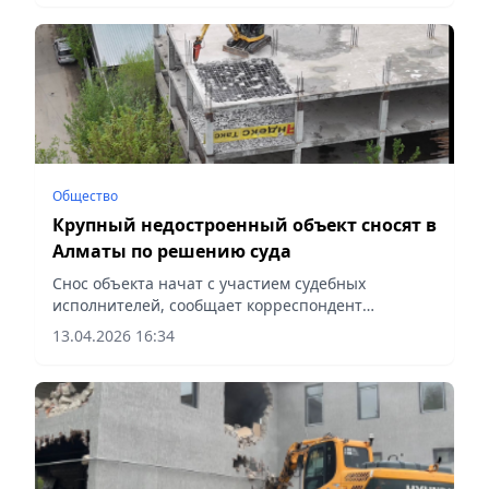
Общество
Крупный недостроенный объект сносят в
Алматы по решению суда
Снос объекта начат с участием судебных
исполнителей, сообщает корреспондент
vecher.kz.
13.04.2026 16:34