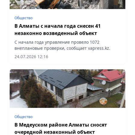
Общество
В Алматы с начала года снесен 41
незаконно возведенный объект
С начала года управление провело 1072
внеплановые проверки, сообщает vapress.kz.
24.07.2026 12:16
Общество
В Медеуском районе Алматы сносят
очередной незаконный объект