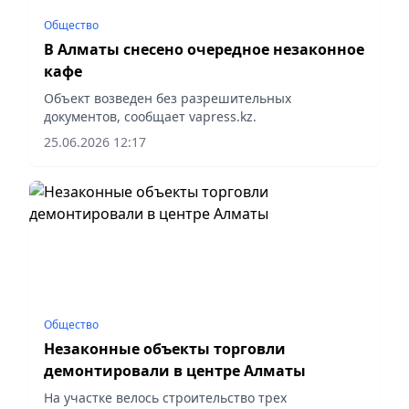
Общество
В Алматы снесено очередное незаконное
кафе
Объект возведен без разрешительных
документов, сообщает vapress.kz.
25.06.2026 12:17
Общество
Незаконные объекты торговли
демонтировали в центре Алматы
На участке велось строительство трех