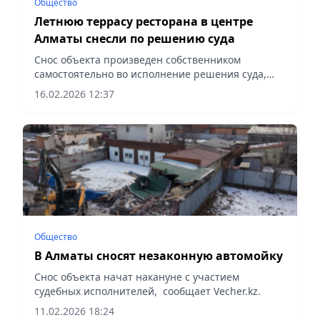
Общество
Летнюю террасу ресторана в центре
Алматы снесли по решению суда
Снос объекта произведен собственником
самостоятельно во исполнение решения суда,
сообщает Vecher.kz.
16.02.2026 12:37
Общество
В Алматы сносят незаконную автомойку
Снос объекта начат накануне с участием
судебных исполнителей, сообщает Vecher.kz.
11.02.2026 18:24