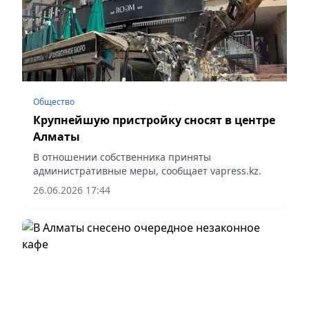
Общество
Крупнейшую пристройку сносят в центре
Алматы
В отношении собственника приняты
административные меры, сообщает vapress.kz.
26.06.2026 17:44