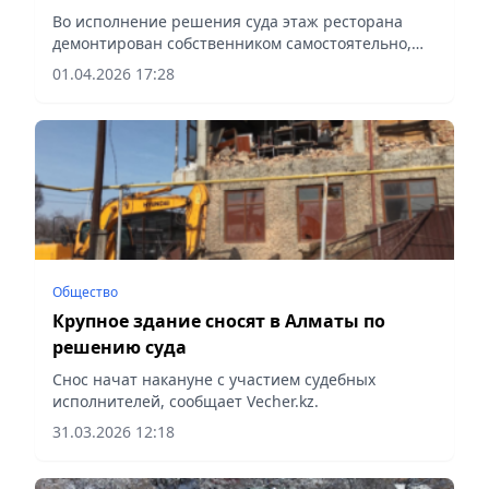
Во исполнение решения суда этаж ресторана
демонтирован собственником самостоятельно,
сообщает Vecher.kz.
01.04.2026 17:28
Общество
Крупное здание сносят в Алматы по
решению суда
Снос начат накануне с участием судебных
исполнителей, сообщает Vecher.kz.
31.03.2026 12:18