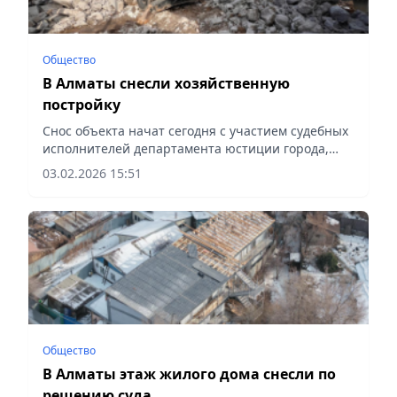
Общество
В Алматы снесли хозяйственную
постройку
Снос объекта начат сегодня с участием судебных
исполнителей департамента юстиции города,
сообщает Vecher.kz.
03.02.2026 15:51
Общество
В Алматы этаж жилого дома снесли по
решению суда