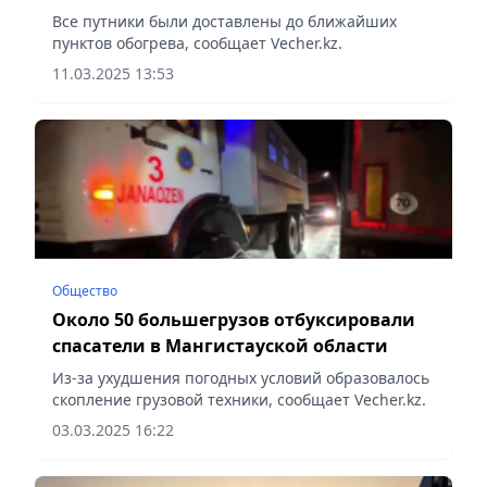
Все путники были доставлены до ближайших
пунктов обогрева, сообщает Vecher.kz.
11.03.2025 13:53
Общество
Около 50 большегрузов отбуксировали
спасатели в Мангистауской области
Из-за ухудшения погодных условий образовалось
скопление грузовой техники, сообщает Vecher.kz.
03.03.2025 16:22