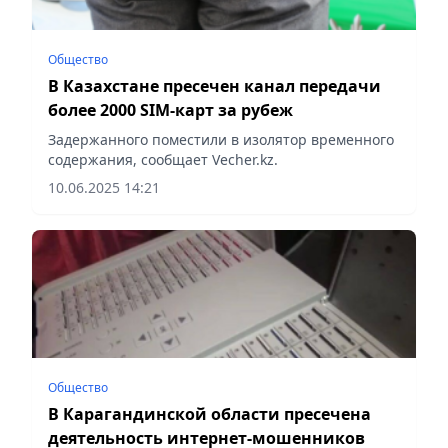
Общество
В Казахстане пресечен канал передачи
более 2000 SIM-карт за рубеж
Задержанного поместили в изолятор временного
содержания, сообщает Vecher.kz.
10.06.2025 14:21
Общество
В Карагандинской области пресечена
деятельность интернет-мошенников