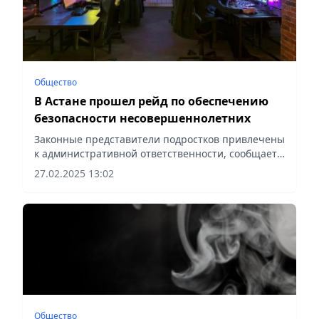
Общество
В Астане прошел рейд по обеспечению
безопасности несовершеннолетних
Законные представители подростков привлечены
к административной ответственности, сообщает
Vecher.kz.
27.02.2025 13:02
Общество