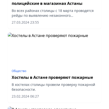
полицейские в магазинах Астаны
Во всех районах столицы с 18 марта проводятся
рейды по выявлению незаконного
распространения и применения вейпов и насвая.
27.03.2024 23:55
В результате таких рейдовых мероприятий
наблюдается снижение незаконных...
Общество
Хостелы в Астане проверяют пожарные
В хостелах столицы провели проверку пожарной
безопасности.
23.02.2024 06:27