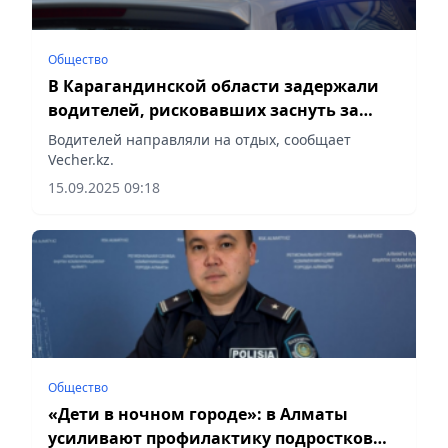
Общество
В Карагандинской области задержали
водителей, рисковавших заснуть за
рулем
Водителей направляли на отдых, сообщает
Vecher.kz.
15.09.2025 09:18
Общество
«Дети в ночном городе»: в Алматы
усиливают профилактику подростковых