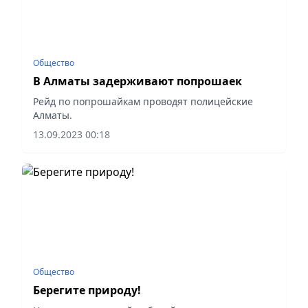
Общество
В Алматы задерживают попрошаек
Рейд по попрошайкам проводят полицейские
Алматы.
13.09.2023 00:18
Общество
Берегите природу!