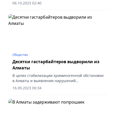
Департамента полиции.
06.10.2023 02:40
Общество
Десятки гастарбайтеров выдворили из
Алматы
В целях стабилизации криминогенной обстановки
в Алматы и выявления нарушений
миграционного законодательства РК, с 11 по 30
16.09.2023 00:34
сентября проводится отработка «Наемник».