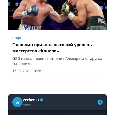
Спорт
Головкин признал высокий уровень
мастерства «Канело»
GGG назвал главное отличие Альвареса от других
соперников.
15.02.2021 10:28
Vecher.kz
A
канал