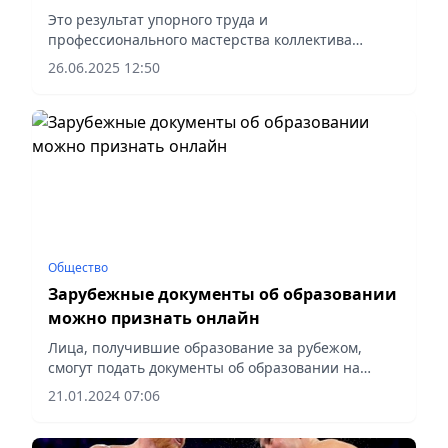
Это результат упорного труда и
профессионального мастерства коллектива
Академии и её обучающихся, сообщает Vecher.kz.
26.06.2025 12:50
Общество
Зарубежные документы об образовании
можно признать онлайн
Лица, получившие образование за рубежом,
смогут подать документы об образовании на
государственную услугу «Признание документов
21.01.2024 07:06
образовании» через веб-портал «Электронное
правительство».