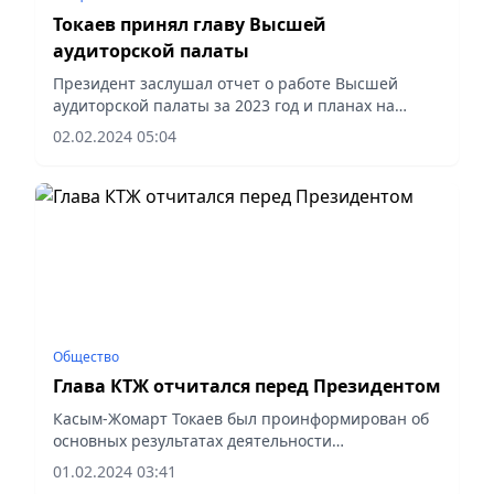
Токаев принял главу Высшей
аудиторской палаты
Президент заслушал отчет о работе Высшей
аудиторской палаты за 2023 год и планах на
предстоящий период.
02.02.2024 05:04
Общество
Глава КТЖ отчитался перед Президентом
Касым-Жомарт Токаев был проинформирован об
основных результатах деятельности
национальной компании в 2023 году и планах на
01.02.2024 03:41
предстоящий период, сообщает Акорда.