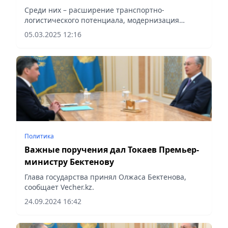
Среди них – расширение транспортно-
логистического потенциала, модернизация
инфраструктуры, качественные медуслуги,
05.03.2025 12:16
питьевая вода, экология
Политика
Важные поручения дал Токаев Премьер-
министру Бектенову
Глава государства принял Олжаса Бектенова,
сообщает Vecher.kz.
24.09.2024 16:42