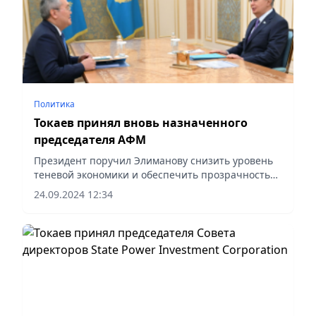
Политика
Токаев принял вновь назначенного
председателя АФМ
Президент поручил Элиманову снизить уровень
теневой экономики и обеспечить прозрачность
финансовой сферы
24.09.2024 12:34