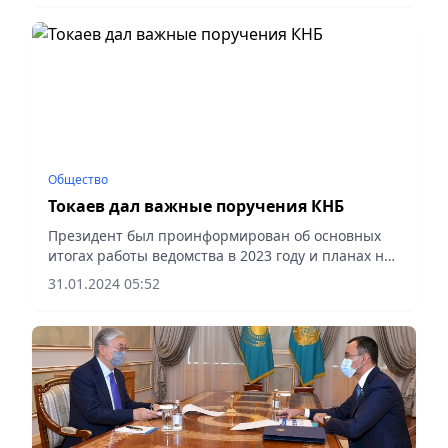
Общество
Токаев дал важные поручения КНБ
Президент был проинформирован об основных
итогах работы ведомства в 2023 году и планах на
предстоящий период, сообщает Акорда.
31.01.2024 05:52