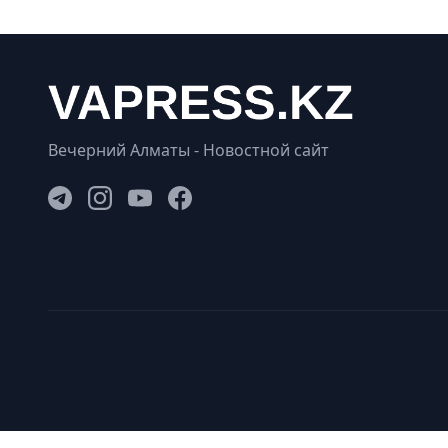
Вечерний Алматы - Новостной сайт