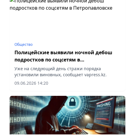
Общество
Полицейские выявили ночной дебош
подростков по соцсетям в
Петропавловске
Уже на следующий день стражи порядка
установили виновных, сообщает vapress.kz.
09.06.2026 14:20