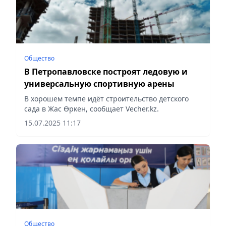
Общество
В Петропавловске построят ледовую и
универсальную спортивную арены
В хорошем темпе идёт строительство детского
сада в Жас Өркен, сообщает Vecher.kz.
15.07.2025 11:17
Общество