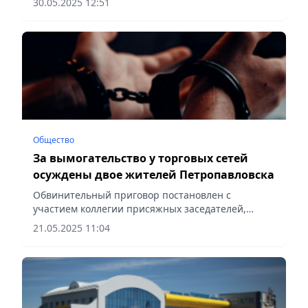
30.05.2025 12:51
сообщает Vecher.kz.
Общество
За вымогательство у торговых сетей
осуждены двое жителей Петропавловска
Обвинительный приговор постановлен с
участием коллегии присяжных заседателей,
сообщает Vecher.kz.
21.05.2025 11:04