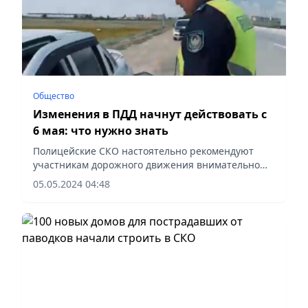
Общество
Изменения в ПДД начнут действовать с
6 мая: что нужно знать
Полицейские СКО настоятельно рекомендуют
участникам дорожного движения внимательно
изучить изменения в ПДД, которые вступают в
05.05.2024 04:48
силу в понедельник, шестого мая.