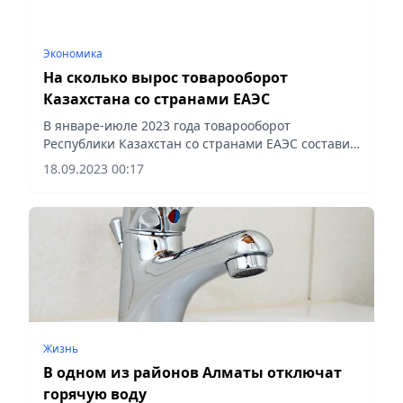
Экономика
На сколько вырос товарооборот
Казахстана со странами ЕАЭС
В январе-июле 2023 года товарооборот
Республики Казахстан со странами ЕАЭС составил
16521,5 млн долларов, что в номинальном
18.09.2023 00:17
выражении больше на 5,6% по сравнению с
аналогичным периодом прошлого...
Жизнь
В одном из районов Алматы отключат
горячую воду