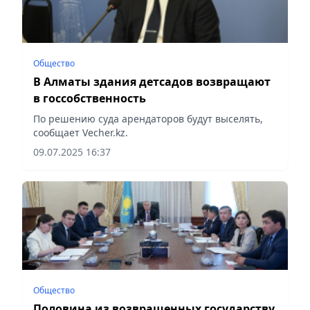
Общество
В Алматы здания детсадов возвращают
в госсобственность
По решению суда арендаторов будут выселять,
сообщает Vecher.kz.
09.07.2025 16:37
Общество
Половина из возвращенных государству