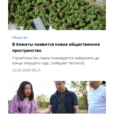
Общество
В Алматы появится новое общественное
пространство
Строительство парка планируется завершить до
конца текущего года, сообщает Vecher.kz.
23.09.2025 09:21