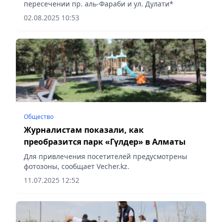
пересечении пр. аль-Фараби и ул. Дулати*
02.08.2025 10:53
Общество
Журналистам показали, как
преобразится парк «Гүлдер» в Алматы
Для привлечения посетителей предусмотрены
фотозоны, сообщает Vecher.kz.
11.07.2025 12:52