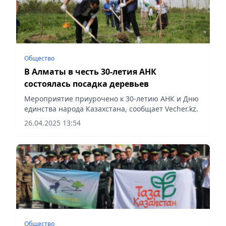
Общество
В Алматы в честь 30-летия АНК
состоялась посадка деревьев
Мероприятие приурочено к 30-летию АНК и Дню
единства народа Казахстана, сообщает Vecher.kz.
26.04.2025 13:54
Общество