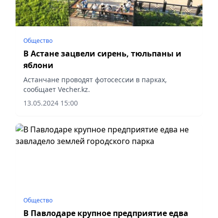
Общество
В Астане зацвели сирень, тюльпаны и
яблони
Астанчане проводят фотосессии в парках,
сообщает Vecher.kz.
13.05.2024 15:00
Общество
В Павлодаре крупное предприятие едва