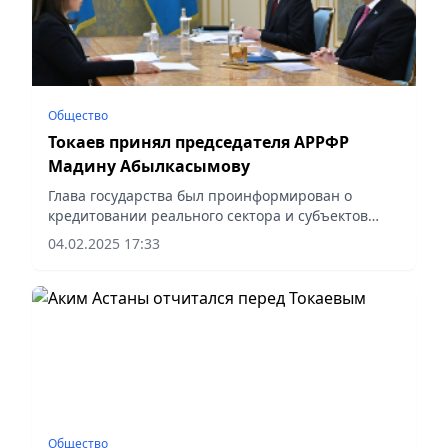
Общество
Токаев принял председателя АРРФР
Мадину Абылкасымову
Глава государства был проинформирован о
кредитовании реального сектора и субъектов
бизнеса, сообщает Vecher.kz.
04.02.2025 17:33
Общество