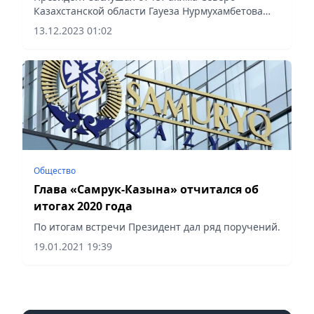
Казахстанской области Гауеза Нурмухамбетова
о социально-экономическом развитии региона.
13.12.2023 01:02
Общество
Глава «Самрук-Казына» отчитался об
итогах 2020 года
По итогам встречи Президент дал ряд поручений.
19.01.2021 19:39