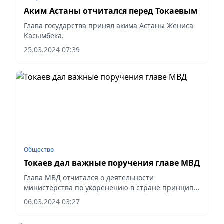
Аким Астаны отчитался перед Токаевым
Глава государства принял акима Астаны Жениса
Касымбека.
25.03.2024 07:39
Общество
Токаев дал важные поручения главе МВД
Глава МВД отчитался о деятельности
министерства по укоренению в стране принципа
«Закон и порядок» и обеспечению «нулевой
06.03.2024 03:27
терпимости» к любым правонарушениям.