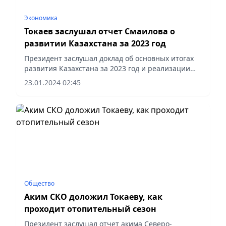
Экономика
Токаев заслушал отчет Смаилова о
развитии Казахстана за 2023 год
Президент заслушал доклад об основных итогах
развития Казахстана за 2023 год и реализации
реформ в социально-экономической сфере.
23.01.2024 02:45
Общество
Аким СКО доложил Токаеву, как
проходит отопительный сезон
Президент заслушал отчет акима Северо-