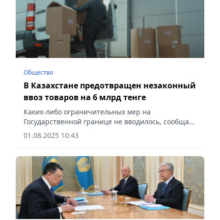
Общество
В Казахстане предотвращен незаконный
ввоз товаров на 6 млрд тенге
Каких-либо ограничительных мер на
Государственной границе не вводилось, сообщает
Vecher.kz.
01.08.2025 10:43