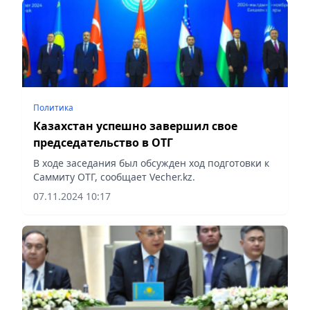
Политика
Казахстан успешно завершил свое
председательство в ОТГ
В ходе заседания был обсужден ход подготовки к
Саммиту ОТГ, сообщает Vecher.kz.
07.11.2024 10:17