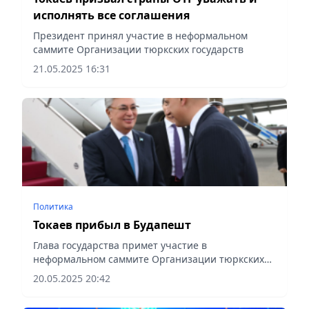
исполнять все соглашения
Президент принял участие в неформальном
саммите Организации тюркских государств
21.05.2025 16:31
Политика
Токаев прибыл в Будапешт
Глава государства примет участие в
неформальном саммите Организации тюркских
государств
20.05.2025 20:42