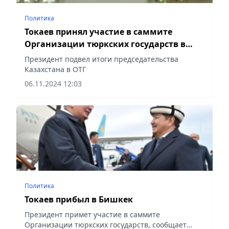
Политика
Токаев принял участие в саммите
Организации тюркских государств в
Бишкеке
Президент подвел итоги председательства
Казахстана в ОТГ
06.11.2024 12:03
Политика
Токаев прибыл в Бишкек
Президент примет участие в саммите
Организации тюркских государств, сообщает