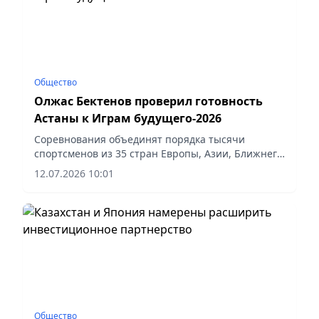
Общество
Олжас Бектенов проверил готовность
Астаны к Играм будущего-2026
Соревнования объединят порядка тысячи
спортсменов из 35 стран Европы, Азии, Ближнего
Востока и Латинской Америки, сообщает
12.07.2026 10:01
корреспондент vapress.kz.
Общество