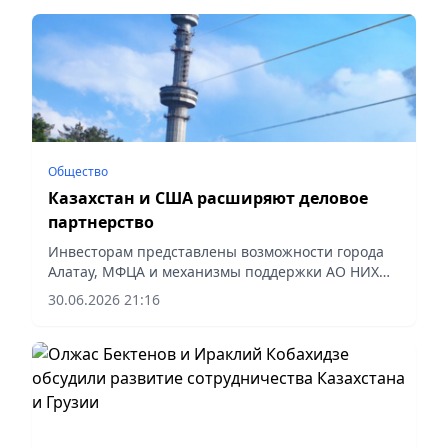
Общество
Казахстан и США расширяют деловое
партнерство
Инвесторам представлены возможности города
Алатау, МФЦА и механизмы поддержки АО НИХ
«Байтерек», сообщает корреспондент vapress.kz
30.06.2026 21:16