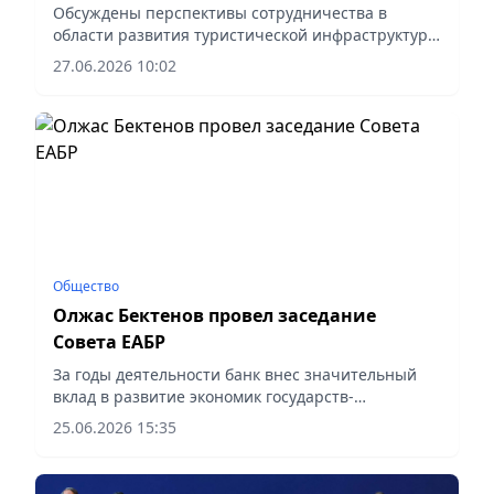
Обсуждены перспективы сотрудничества в
области развития туристической инфраструктуры
Казахстана, сообщает корреспондент vapress.kz.
27.06.2026 10:02
Общество
Олжас Бектенов провел заседание
Совета ЕАБР
За годы деятельности банк внес значительный
вклад в развитие экономик государств-
участников, сообщает корреспондент vapress.kz.
25.06.2026 15:35