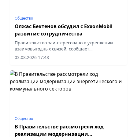
Общество
Олжас Бектенов обсудил с ExxonMobil
развитие сотрудничества
Правительство заинтересовано в укреплении
взаимовыгодных связей, сообщает
корреспондент vapress.kz.
03.08.2026 17:48
Общество
В Правительстве рассмотрели ход
реализации модернизации