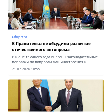
Общество
В Правительстве обсудили развитие
отечественного автопрома
В июне текущего года внесены законодательные
поправки по вопросам машиностроения и
транспорта, сообщает корреспондент vapress.kz.
21.07.2026 10:55