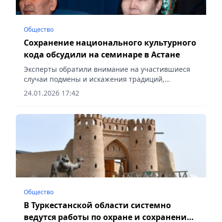
Общество
Сохранение национального культурного
кода обсудили на семинаре в Астане
Эксперты обратили внимание на участившиеся
случаи подмены и искажения традиций,
сообщает Vecher.kz.
24.01.2026 17:42
Общество
В Туркестанской области системно
ведутся работы по охране и сохранению