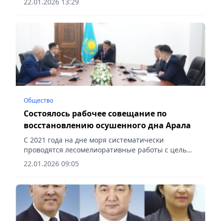
22.01.2026 13:29
Общество
Состоялось рабочее совещание по
восстановлению осушенного дна Арала
С 2021 года на дне моря систематически
проводятся лесомелиоративные работы с целью
стабилизации экологической ситуации в регионе,
22.01.2026 09:05
сообщает Vecher.kz.