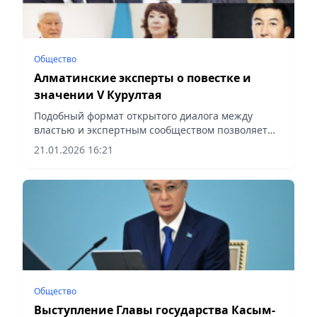
Общество
Алматинские эксперты о повестке и
значении V Курултая
Подобный формат открытого диалога между
властью и экспертным сообществом позволяет
поднимать острые вопросы, сообщает Vecher.kz.
21.01.2026 16:21
Общество
Выступление Главы государства Касым-