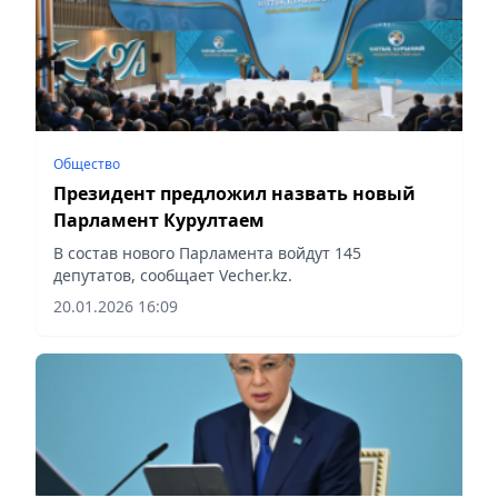
Общество
Президент предложил назвать новый
Парламент Курултаем
В состав нового Парламента войдут 145
депутатов, сообщает Vecher.kz.
20.01.2026 16:09