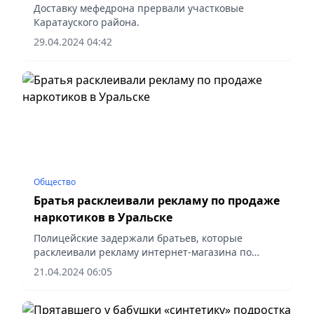
Доставку мефедрона прервали участковые
Каратауского района.
29.04.2024 04:42
Общество
Братья расклеивали рекламу по продаже
наркотиков в Уральске
Полицейские задержали братьев, которые
расклеивали рекламу интернет-магазина по
продаже наркотиков в ЗКО. Бдительные граждане
21.04.2024 06:05
города Аксай позвонили в дежурную часть отдела
полиции Бурлинского...