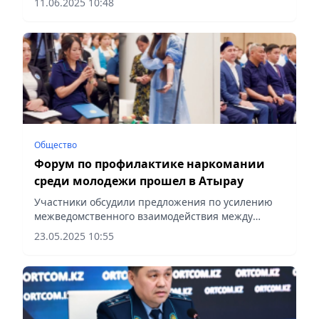
11.06.2025 10:48
сообщает Vecher.kz.
Общество
Форум по профилактике наркомании
среди молодежи прошел в Атырау
Участники обсудили предложения по усилению
межведомственного взаимодействия между
школами и профильными структурами,
23.05.2025 10:55
сообщает Vecher.kz.