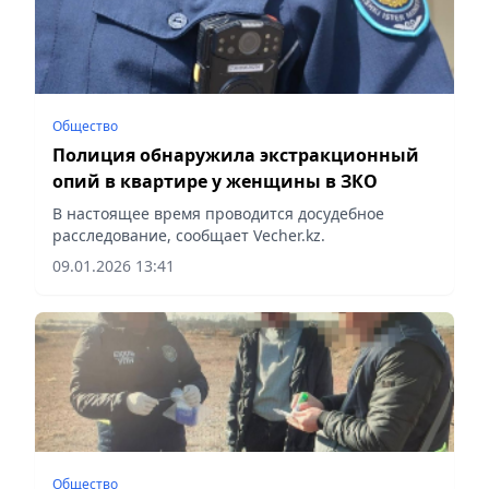
Общество
Полиция обнаружила экстракционный
опий в квартире у женщины в ЗКО
В настоящее время проводится досудебное
расследование, сообщает Vecher.kz.
09.01.2026 13:41
Общество