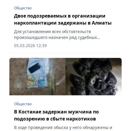
Общество
Двое подозреваемых в организации
наркоплантации задержаны в Алматы
Для установления всех обстоятельств
произошедшего назначен ряд судебных
экспертиз, сообщает Vecher.kz.
05.03.2026 12:39
Общество
В Костанае задержан мужчина по
подозрению в сбыте наркотиков
В ходе проведения обыска у него обнаружены и