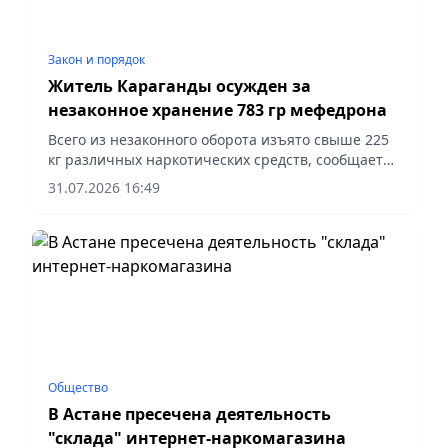
Закон и порядок
Житель Караганды осужден за
незаконное хранение 783 гр мефедрона
Всего из незаконного оборота изъято свыше 225
кг различных наркотических средств, сообщает
vapress.kz.
31.07.2026 16:49
Общество
В Астане пресечена деятельность
"склада" интернет-наркомагазина