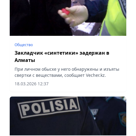
Общество
Закладчик «синтетики» задержан в
Алматы
При личном обыске у него обнаружены и изъяты
свертки с веществами, сообщает Vecher.kz.
18.03.2026 12:37