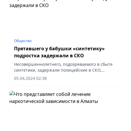
Общество
Прятавшего у бабушки «синтетику»
подростка задержали в СКО
Несовершеннолетнего, подозреваемого в сбыте
синтетики, задержали полицейские в СКО,
сообщает Polisia.kz.
05.04.2024 02:38