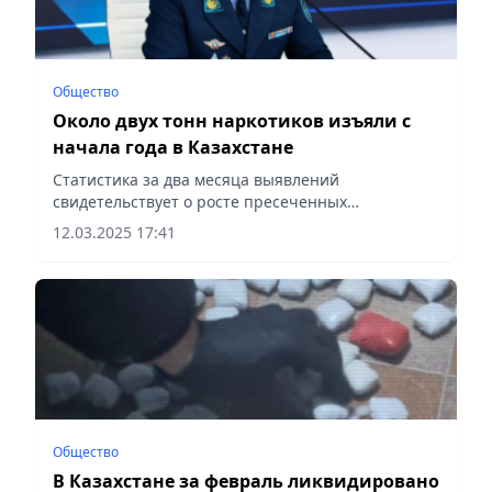
Общество
Около двух тонн наркотиков изъяли с
начала года в Казахстане
Статистика за два месяца выявлений
свидетельствует о росте пресеченных
наркопреступлений, сообщает Vecher.kz.
12.03.2025 17:41
Общество
В Казахстане за февраль ликвидировано