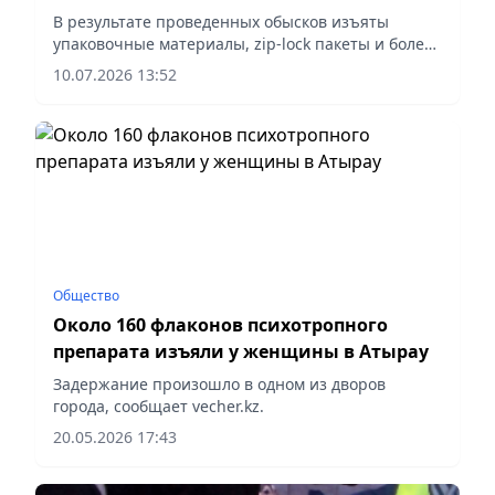
В результате проведенных обысков изъяты
упаковочные материалы, zip-lock пакеты и более
четырех килограммов синтетических наркотиков,
10.07.2026 13:52
сообщает vapress.kz.
Общество
Около 160 флаконов психотропного
препарата изъяли у женщины в Атырау
Задержание произошло в одном из дворов
города, сообщает vecher.kz.
20.05.2026 17:43