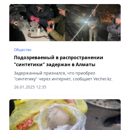
Общество
Подозреваемый в распространении
"синтетики" задержан в Алматы
Задержанный признался, что приобрел
"синтетику" через интернет, сообщает Veсher.kz.
26.01.2025 12:35