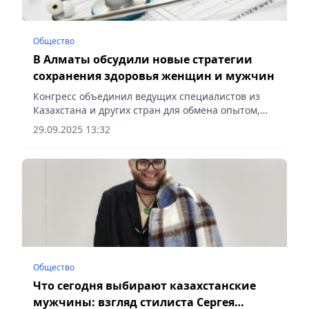
Общество
В Алматы обсудили новые стратегии
сохранения здоровья женщин и мужчин
Конгресс объединил ведущих специалистов из
Казахстана и других стран для обмена опытом,
сообщает Vecher.kz.
29.09.2025 13:32
Общество
Что сегодня выбирают казахстанские
мужчины: взгляд стилиста Сергея