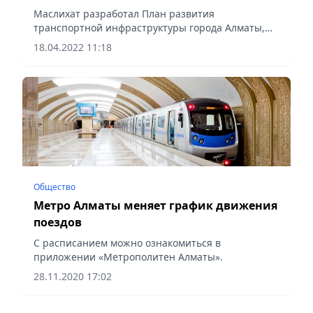
Маслихат разработал План развития
транспортной инфраструктуры города Алматы,
сообщает Vecher.kz со ссылкой на Zakon.kz.
18.04.2022 11:18
Общество
Метро Алматы меняет график движения
поездов
С расписанием можно ознакомиться в
приложении «Метрополитен Алматы».
28.11.2020 17:02