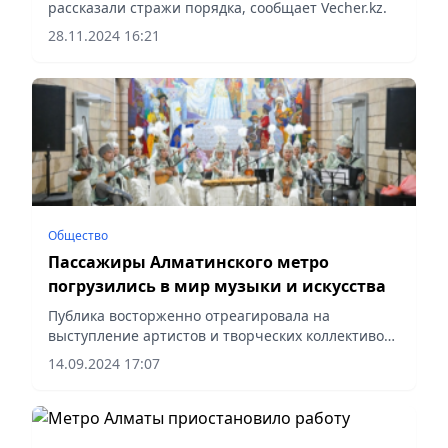
рассказали стражи порядка, сообщает Vecher.kz.
28.11.2024 16:21
Общество
Пассажиры Алматинского метро
погрузились в мир музыки и искусства
Публика восторженно отреагировала на
выступление артистов и творческих коллективов
«Алматы әуендері», сообщает Vecher.kz.
14.09.2024 17:07