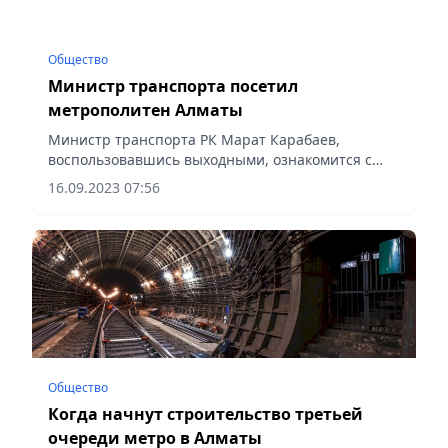
Общество
Министр транспорта посетил
метрополитен Алматы
Министр транспорта РК Марат Карабаев,
воспользовавшись выходными, ознакомится с
объектами транспортной инфраструктуры
16.09.2023 07:56
Алматинской, Жамбылской и Карагандинской
областей.
Общество
Когда начнут строительство третьей
очереди метро в Алматы