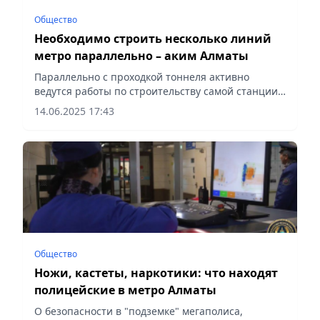
Общество
Необходимо строить несколько линий
метро параллельно – аким Алматы
Параллельно с проходкой тоннеля активно
ведутся работы по строительству самой станции,
сообщает Vecher.kz.
14.06.2025 17:43
Общество
Ножи, кастеты, наркотики: что находят
полицейские в метро Алматы
О безопасности в "подземке" мегаполиса,