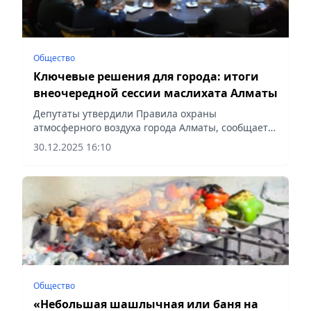
Общество
Ключевые решения для города: итоги
внеочередной сессии маслихата Алматы
Депутаты утвердили Правила охраны
атмосферного воздуха города Алматы, сообщает
Vecher.kz.
30.12.2025 16:10
Общество
«Небольшая шашлычная или баня на