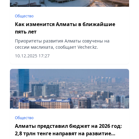
Общество
Как изменится Алматы в ближайшие
пять лет
Приоритеты развития Алматы озвучены на
сессии маслихата, сообщает Vecher.kz.
10.12.2025 17:27
Общество
Алматы представил бюджет на 2026 год:
2,8 трлн тенге направят на развитие