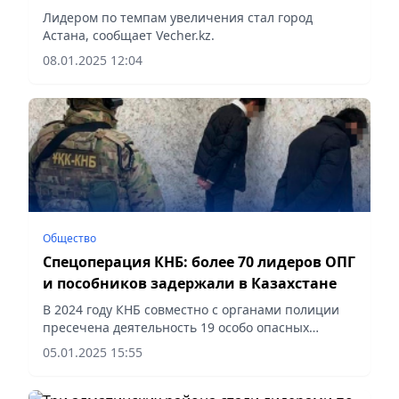
Лидером по темпам увеличения стал город
Астана, сообщает Vecher.kz.
08.01.2025 12:04
Общество
Спецоперация КНБ: более 70 лидеров ОПГ
и пособников задержали в Казахстане
В 2024 году КНБ совместно с органами полиции
пресечена деятельность 19 особо опасных
организованных преступных групп, сообщает
05.01.2025 15:55
Vecher.kz.