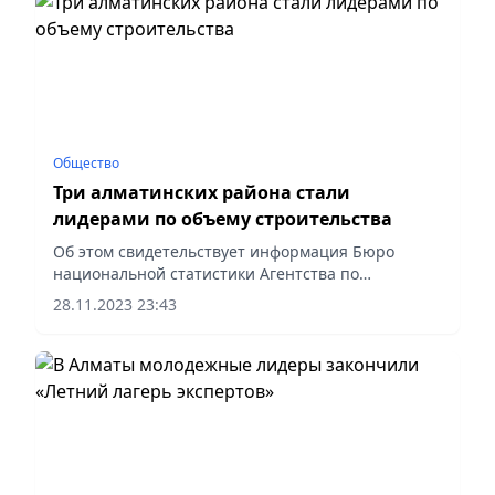
Общество
Три алматинских района стали
лидерами по объему строительства
Об этом свидетельствует информация Бюро
национальной статистики Агентства по
стратегическому планированию и реформам
28.11.2023 23:43
Республики Казахстан.