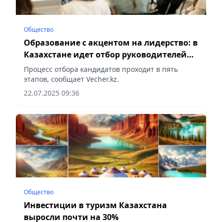
Общество
Образование с акцентом на лидерство: в
Казахстане идет отбор руководителей
нового поколения
Процесс отбора кандидатов проходит в пять
этапов, сообщает Vecher.kz.
22.07.2025 09:36
Общество
Инвестиции в туризм Казахстана
выросли почти на 30%