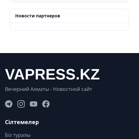
Новости партнеров
Вечерний Алматы - Новостной сайт
Сілтемелер
Біз туралы