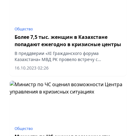
Общество
Более 7,5 тыс. женщин в Казахстане
попадают ежегодно в кризисные центры
В преддверии «XI Гражданского форума
Казахстана» МВД РК провело встречу с
представителями НПО в Астане.
16.10.2023 02:26
Общество