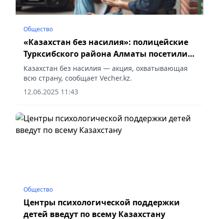
Общество
«Казахстан без насилия»: полицейские
Турксибского района Алматы посетили
кризисные центры
Казахстан без насилия — акция, охватывающая
всю страну, сообщает Vecher.kz.
12.06.2025 11:43
Общество
Центры психологической поддержки
детей введут по всему Казахстану