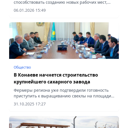
способствовать созданию новых рабочих мест,
сообщает Vecher.kz.
06.01.2026 15:49
Общество
В Конаеве начнется строительство
крупнейшего сахарного завода
Фермеры региона уже подтвердили готовность
приступить к выращиванию свеклы на площади
почти 100 тыс. га, сообщает Vecher.kz.
31.10.2025 17:27