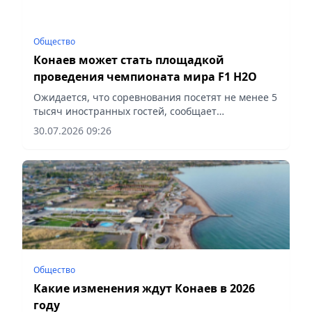
Общество
Конаев может стать площадкой
проведения чемпионата мира F1 H2O
Ожидается, что соревнования посетят не менее 5
тысяч иностранных гостей, сообщает
корреспондент vapress.kz.
30.07.2026 09:26
Общество
Какие изменения ждут Конаев в 2026
году