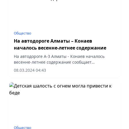
Общество
На автодороге Алматы – Конаев
началось весенне-летнее содержание
На автодороге А-3 Алматы - Конаев началось
весенне-летнее содержание сообщает
КазАвтоЖол.
08.03.2024 04:43
Общество