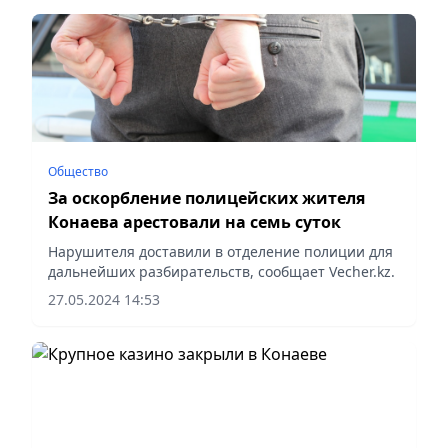
Общество
За оскорбление полицейских ️жителя
Конаева арестовали на семь суток
Нарушителя доставили в отделение полиции для
дальнейших разбирательств, сообщает Vecher.kz.
27.05.2024 14:53