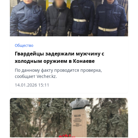
Общество
Гвардейцы задержали мужчину с
холодным оружием в Конаеве
По данному факту проводится проверка,
сообщает Vecher.kz.
14.01.2026 15:11