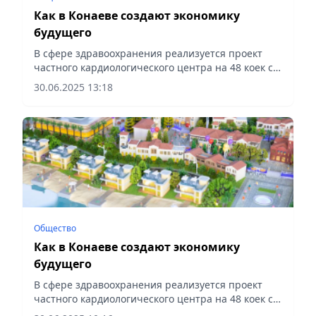
Как в Конаеве создают экономику
будущего
В сфере здравоохранения реализуется проект
частного кардиологического центра на 48 коек с
современными операционными и
30.06.2025 13:18
диагностическими кабинетами, сообщает
Vecher.kz.
Общество
Как в Конаеве создают экономику
будущего
В сфере здравоохранения реализуется проект
частного кардиологического центра на 48 коек с
современными операционными и