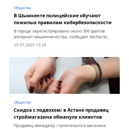
Общество
В Шымкенте полицейские обучают
пожилых правилам кибербезопасности
В городе зарегистрировано около 300 фактов
интернет-мошенничества, сообщает Vecher.kz.
25.07.2025 15:29
Общество
Скидка с подвохом: в Астане продавец
строймагазина обманула клиентов
Продавец-менеджер строительного магазина