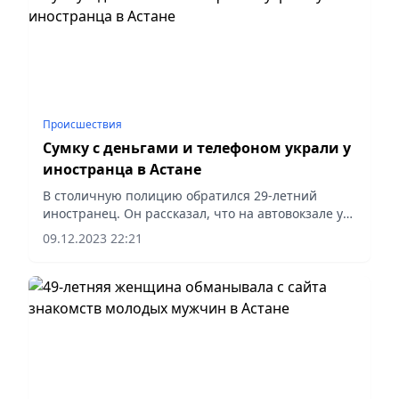
Происшествия
Сумку с деньгами и телефоном украли у
иностранца в Астане
В столичную полицию обратился 29-летний
иностранец. Он рассказал, что на автовокзале у
него украли сумку, в которой находились 100 евро
09.12.2023 22:21
и мобильный телефон.