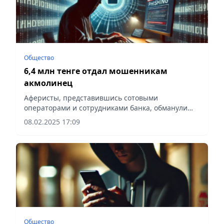
Общество
6,4 млн тенге отдал мошенникам
акмолинец
Аферисты, представившись сотовыми
операторами и сотрудниками банка, обманули
жителя Бурабайского района,
08.02.2025 17:09
сообщает Vecher.kz.
Общество