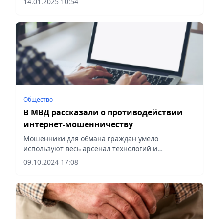
14.01.2025 10:54
сообщает Vecher.kz.
Общество
В МВД рассказали о противодействии
интернет-мошенничеству
Мошенники для обмана граждан умело
используют весь арсенал технологий и
социальную инженерию, сообщает Vecher.kz.
09.10.2024 17:08