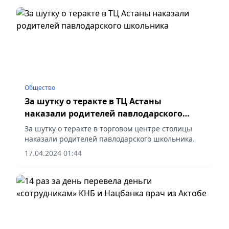
Общество
За шутку о теракте в ТЦ Астаны
наказали родителей павлодарского
школьника
За шутку о теракте в торговом центре столицы
наказали родителей павлодарского школьника.
17.04.2024 01:44