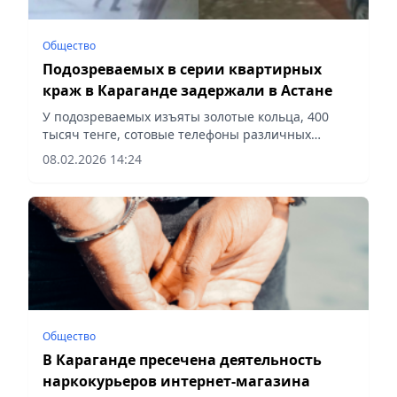
Общество
Подозреваемых в серии квартирных
краж в Караганде задержали в Астане
У подозреваемых изъяты золотые кольца, 400
тысяч тенге, сотовые телефоны различных
марок, а также складные ножи,
08.02.2026 14:24
сообщает Vecher.kz.
Общество
В Караганде пресечена деятельность
наркокурьеров интернет-магазина