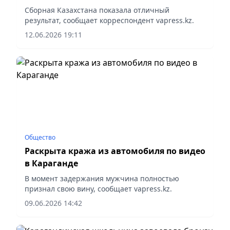
программистов мира
Сборная Казахстана показала отличный
результат, сообщает корреспондент vapress.kz.
12.06.2026 19:11
Общество
Раскрыта кража из автомобиля по видео
в Караганде
В момент задержания мужчина полностью
признал свою вину, сообщает vapress.kz.
09.06.2026 14:42