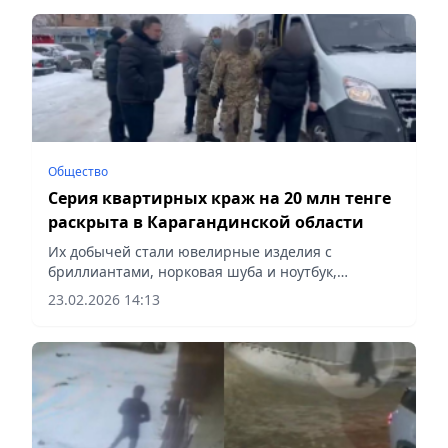
Общество
Серия квартирных краж на 20 млн тенге
раскрыта в Карагандинской области
Их добычей стали ювелирные изделия с
бриллиантами, норковая шуба и ноутбук,
сообщает Vecher.kz.
23.02.2026 14:13