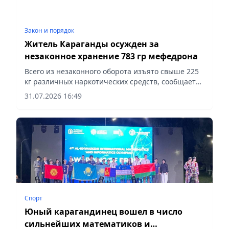
Закон и порядок
Житель Караганды осужден за
незаконное хранение 783 гр мефедрона
Всего из незаконного оборота изъято свыше 225
кг различных наркотических средств, сообщает
vapress.kz.
31.07.2026 16:49
Спорт
Юный карагандинец вошел в число
сильнейших математиков и