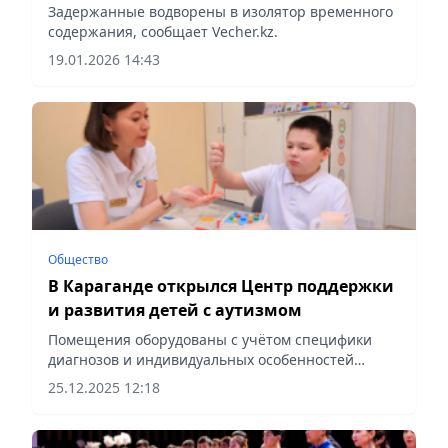
Задержанные водворены в изолятор временного
содержания, сообщает Vecher.kz.
19.01.2026 14:43
Общество
В Караганде открылся Центр поддержки
и развития детей с аутизмом
Помещения оборудованы с учётом специфики
диагнозов и индивидуальных особенностей
детей, сообщает Vecher.kz.
25.12.2025 12:18