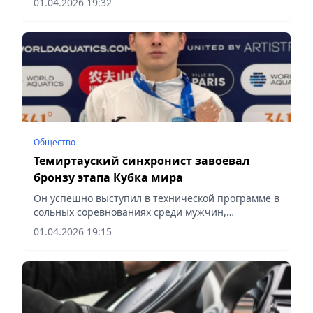
01.04.2026 19:32
Общество
Темиртауский синхронист завоевал
бронзу этапа Кубка мира
Он успешно выступил в технической программе в
сольных соревнованиях среди мужчин,
сообщает Vecher.kz.
01.04.2026 19:15