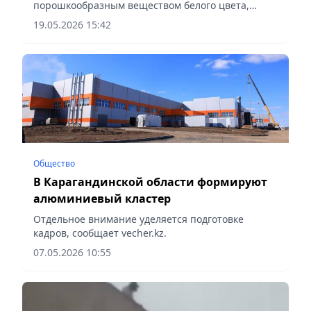
порошкообразным веществом белого цвета,
сообщает vecher.kz.
19.05.2026 15:42
Общество
В Карагандинской области формируют
алюминиевый кластер
Отдельное внимание уделяется подготовке
кадров, сообщает vecher.kz.
07.05.2026 10:55