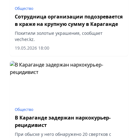
Общество
Сотрудница организации подозревается
в краже на крупную сумму в Караганде
Похитили золотые украшения, сообщает
vecher.kz.
19.05.2026 18:00
Общество
В Караганде задержан наркокурьер-
рецидивист
При обыске у него обнаружено 20 свертков с