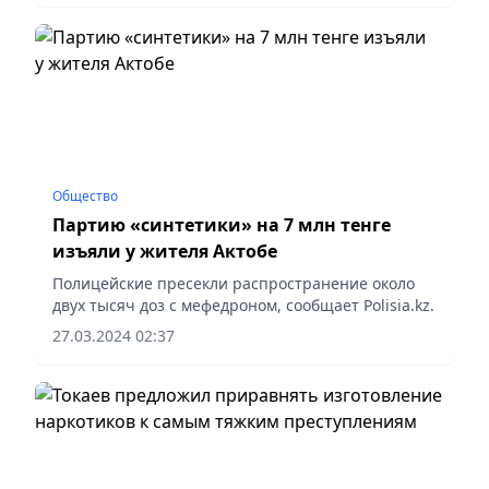
Общество
Партию «синтетики» на 7 млн тенге
изъяли у жителя Актобе
Полицейские пресекли распространение около
двух тысяч доз с мефедроном, сообщает Polisia.kz.
27.03.2024 02:37