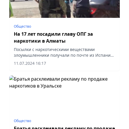
Общество
На 17 лет посадили главу ОПГ за
наркотики в Алматы
Посылки с наркотическими веществами
злоумышленники получали по почте из Испании
и США, сообщает Vecher.kz.
11.07.2024 16:17
Общество
Братья расклеивали рекламу по продаже