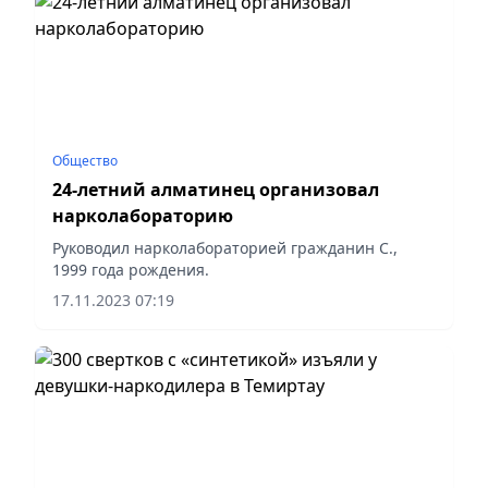
Общество
24-летний алматинец организовал
нарколабораторию
Руководил нарколабораторией гражданин С.,
1999 года рождения.
17.11.2023 07:19