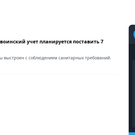
воинский учет планируется поставить 7
ы выстроен с соблюдением санитарных требований.