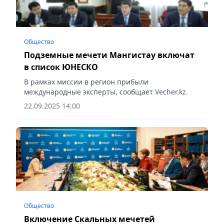
Общество
Подземные мечети Мангистау включат
в список ЮНЕСКО
В рамках миссии в регион прибыли
международные эксперты, сообщает Vecher.kz.
22.09.2025 14:00
Общество
Включение Скальных мечетей