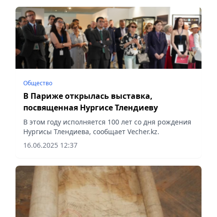
Общество
В Париже открылась выставка,
посвященная Нургисе Тлендиеву
В этом году исполняется 100 лет со дня рождения
Нургисы Тлендиева, сообщает Vecher.kz.
16.06.2025 12:37