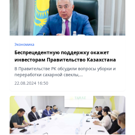
Экономика
Беспрецедентную поддержку окажет
инвесторам Правительство Казахстана
В Правительстве РК обсудили вопросы уборки и
переработки сахарной свеклы,
сообщает Vecher.kz.
22.08.2024 16:50