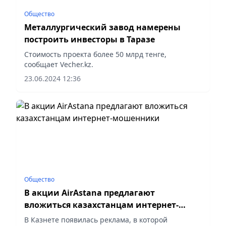
Общество
Металлургический завод намерены
построить инвесторы в Таразе
Стоимость проекта более 50 млрд тенге,
сообщает Vecher.kz.
23.06.2024 12:36
Общество
В акции AirAstana предлагают
вложиться казахстанцам интернет-
мошенники
В Казнете появилась реклама, в которой