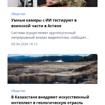
Общество
Умные камеры с ИИ тестируют в
воинской части в Астане
Система осуществляет круглосуточный
непрерывный анализ видеопотока, сообщает
Vecher.kz.
09.04.2026 16:13
Общество
В Казахстане внедряют искусственный
интеллект в геологическую отрасль