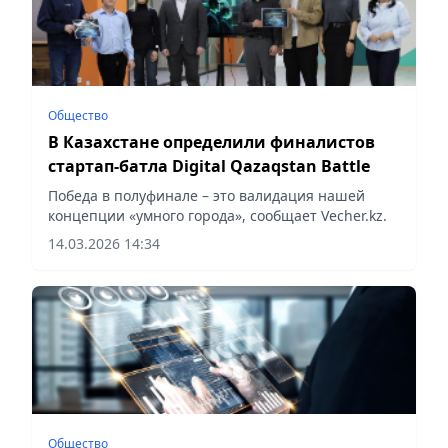
Общество
В Казахстане определили финалистов
стартап-батла Digital Qazaqstan Battle
Победа в полуфинале – это валидация нашей
концепции «умного города», сообщает Vecher.kz.
14.03.2026 14:34
Общество