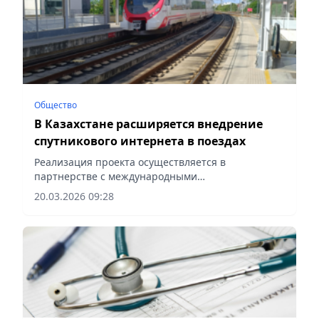
Общество
В Казахстане расширяется внедрение
спутникового интернета в поездах
Реализация проекта осуществляется в
партнерстве с международными
технологическими компаниями, сообщает
20.03.2026 09:28
Vecher.kz.