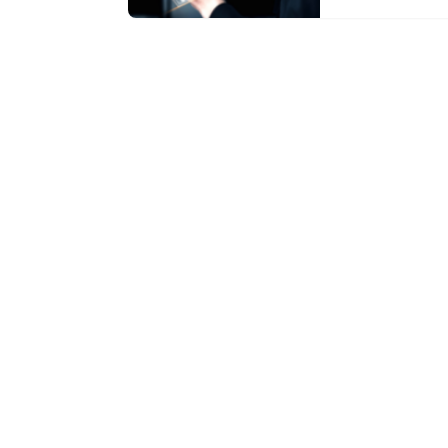
сообщает...