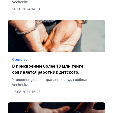
Vecher.kz.
16.10.2024 14:31
Общество
В присвоении более 18 млн тенге
обвиняется работник детского
комплекса
Уголовное дело направлено в суд, сообщает
Vecher.kz.
12.08.2024 16:47