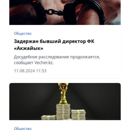
Общество
Задержан бывший директор ФК
«Акжайык»
Досудебное расследование продолжается,
сообщает Vecher.kz.
11.08.2024 11:53
Общество