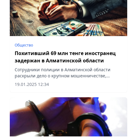
Общество
Похитивший 69 млн тенге иностранец
задержан в Алматинской области
Сотрудники полиции в Алматинской области
раскрыли дело о крупном мошенничестве,
сообщает Vecher.kz.
19.01.2025 12:34