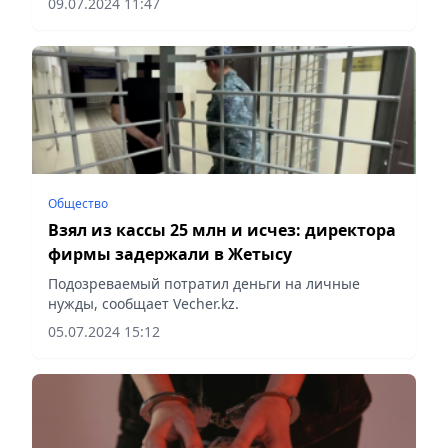
09.07.2024 11:47
Общество
Взял из кассы 25 млн и исчез: директора
фирмы задержали в Жетысу
Подозреваемый потратил деньги на личные
нужды, сообщает Vecher.kz.
05.07.2024 15:12