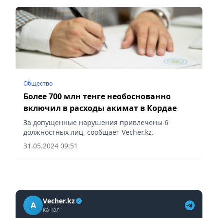
Общество
Более 700 млн тенге необоснованно
включил в расходы акимат в Кордае
За допущенные нарушения привлечены 6
должностных лиц, сообщает Vecher.kz.
31.05.2024 09:51
Vecher.kz
A
канал