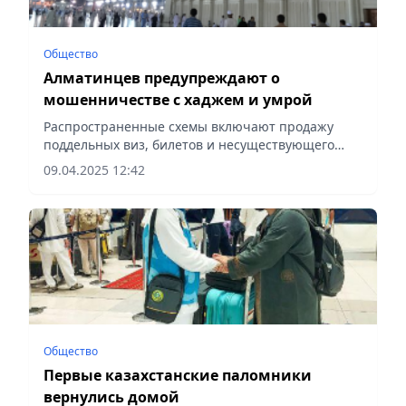
Общество
Алматинцев предупреждают о
мошенничестве с хаджем и умрой
Распространенные схемы включают продажу
поддельных виз, билетов и несуществующего
жилья, сообщает Vecher.kz.
09.04.2025 12:42
Общество
Первые казахстанские паломники
вернулись домой