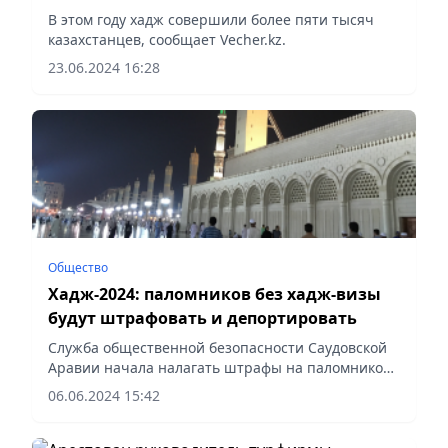
В этом году хадж совершили более пяти тысяч
казахстанцев, сообщает Vecher.kz.
23.06.2024 16:28
Общество
Хадж-2024: паломников без хадж-визы
будут штрафовать и депортировать
Служба общественной безопасности Саудовской
Аравии начала налагать штрафы на паломников,
нарушающих правила и инструкции хаджа и
06.06.2024 15:42
совершающих паломничество без разрешения,
сообщает Vecher.kz.