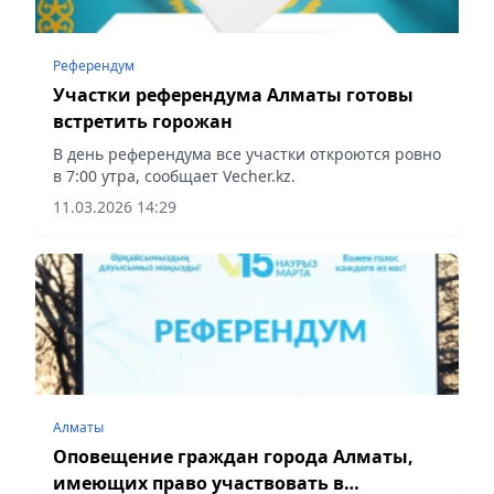
Референдум
Участки референдума Алматы готовы
встретить горожан
В день референдума все участки откроются ровно
в 7:00 утра, сообщает Vecher.kz.
11.03.2026 14:29
Алматы
Оповещение граждан города Алматы,
имеющих право участвовать в