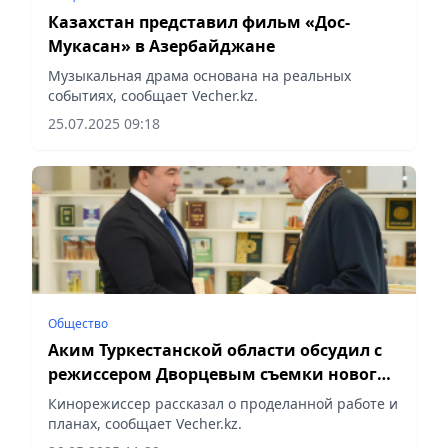
Казахстан представил фильм «Дос-
Мукасан» в Азербайджане
Музыкальная драма основана на реальных
событиях, сообщает Vecher.kz.
25.07.2025 09:18
Общество
Аким Туркестанской области обсудил с
режиссером Дворцевым съемки нового
фильма
Кинорежиссер рассказал о проделанной работе и
планах, сообщает Vecher.kz.