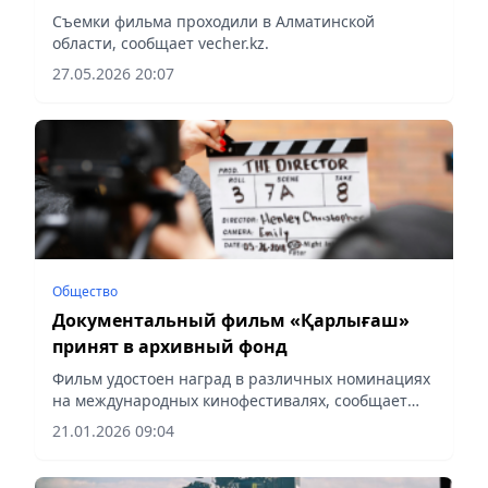
Съемки фильма проходили в Алматинской
области, сообщает vecher.kz.
27.05.2026 20:07
Общество
Документальный фильм «Қарлығаш»
принят в архивный фонд
Фильм удостоен наград в различных номинациях
на международных кинофестивалях, сообщает
Vecher.kz.
21.01.2026 09:04