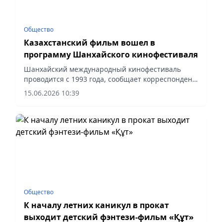
Общество
Казахстанский фильм вошел в
программу Шанхайского кинофестиваля
Шанхайский международный кинофестиваль
проводится с 1993 года, сообщает корреспондент
vapress.kz.
15.06.2026 10:39
Общество
К началу летних каникул в прокат
выходит детский фэнтези-фильм «Құт»