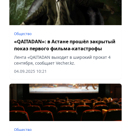
Общество
«QAITADAN»: в Астане прошёл закрытый
показ первого фильма-катастрофы
Лента «QAITADAN выходит в широкий прокат 4
сентября, сообщает Vecher.kz.
04.09.2025 10:21
Общество