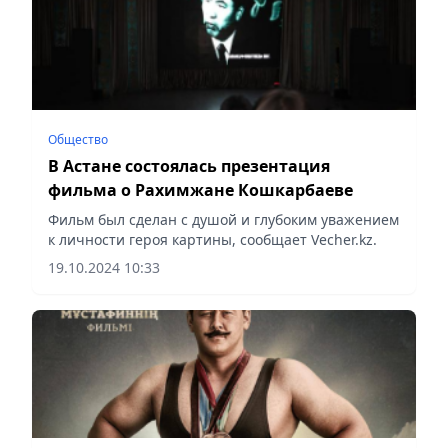
Общество
В Астане состоялась презентация
фильма о Рахимжане Кошкарбаеве
Фильм был сделан с душой и глубоким уважением
к личности героя картины, сообщает Vecher.kz.
19.10.2024 10:33