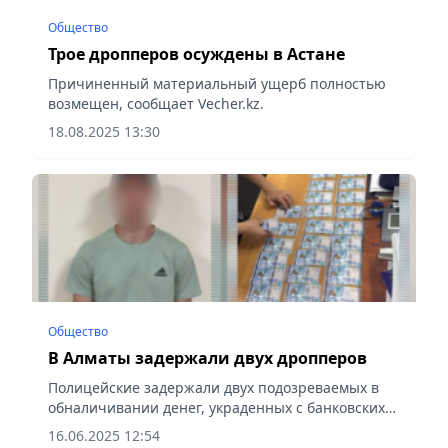
Общество
Трое дропперов осуждены в Астане
Причиненный материальный ущерб полностью
возмещен, сообщает Vecher.kz.
18.08.2025 13:30
Общество
В Алматы задержали двух дропперов
Полицейские задержали двух подозреваемых в
обналичивании денег, украденных с банковских
карт граждан путем мошенничества,
16.06.2025 12:54
сообщает Vecher.kz.