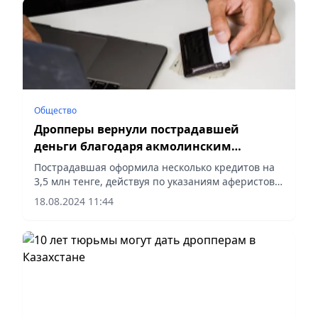
Общество
Дропперы вернули пострадавшей
деньги благодаря акмолинским
полицейским
Пострадавшая оформила несколько кредитов на
3,5 млн тенге, действуя по указаниям аферистов,
а затем перевела их дропперам, сообщает
18.08.2024 11:44
Vecher.kz.