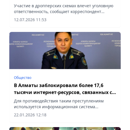
Участие в дропперских схемах влечет уголовную
ответственность, сообщает корреспондент
vapress.kz.
12.07.2026 11:53
Общество
В Алматы заблокировали более 17,6
тысячи интернет-ресурсов, связанных с
мошенничеством
Для противодействия таким преступлениям
используется информационная система
«Кибернадзор», сообщает Vecher.kz.
22.01.2026 12:18