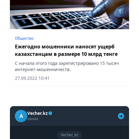
Общество
Ежегодно мошенники наносят ущерб
казахстанцам в размере 10 млрд тенге
С начала этого года зарегистрировано 15 тысяч
интернет-мошенничеств.
27.09.2022 10:41
Vecher.kz
A
канал
Vecher_kz