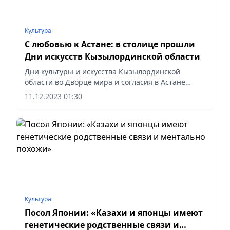
Культура
С любовью к Астане: в столице прошли
Дни искусств Кызылординской области
Дни культуры и искусства Кызылординской
области во Дворце мира и согласия в Астане
завершились гала-концертом «Сулу Сырдан - Ару
11.12.2023 01:30
Астанаға».
Культура
Посол Японии: «Казахи и японцы имеют
генетические родственные связи и