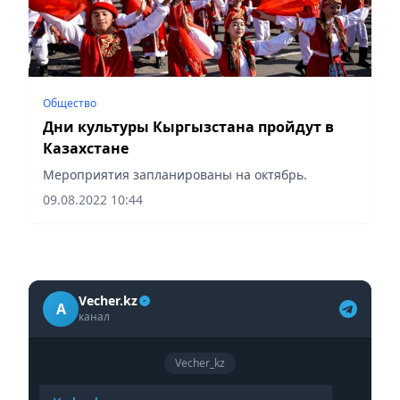
Общество
Дни культуры Кыргызстана пройдут в
Казахстане
Мероприятия запланированы на октябрь.
09.08.2022 10:44
Vecher.kz
A
канал
Vecher_kz