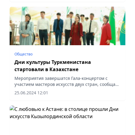
Общество
Дни культуры Туркменистана
стартовали в Казахстане
Мероприятия завершатся Гала-концертом с
участием мастеров искусств двух стран, сообщает
Vecher.kz.
25.06.2024 12:01