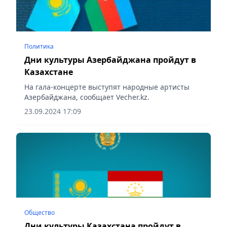
Политика
Дни культуры Азербайджана пройдут в
Казахстане
На гала-концерте выступят народные артисты
Азербайджана, сообщает Vecher.kz.
23.09.2024 17:09
Общество
Дни культуры Казахстана пройдут в