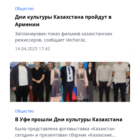
Общество
Дни культуры Казахстана пройдут в
Армении
Запланирован показ фильмов казахстанских
режиссеров, сообщает Vecher.kz.
14.04.2025 17:42
Общество
В Уфе прошли Дни культуры Казахстана
Была представлена фотовыставка «Казахстан
сегодня» и презентован сборник «Казахские