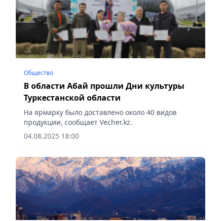
Общество
В области Абай прошли Дни культуры
Туркестанской области
На ярмарку было доставлено около 40 видов
продукции, сообщает Vecher.kz.
04.08.2025 18:00