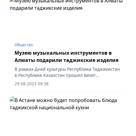
Общество
Музею музыкальных инструментов в
Алматы подарили таджикские изделия
В рамках Дней культуры Республики Таджикистан
в Республике Казахстан прошел визит
таджикской делегации в музей народных
29.08.2023 09:38
музыкальных инструментов имени Ыхласа.