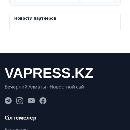
Новости партнеров
Вечерний Алматы - Новостной сайт
Сілтемелер
Біз туралы