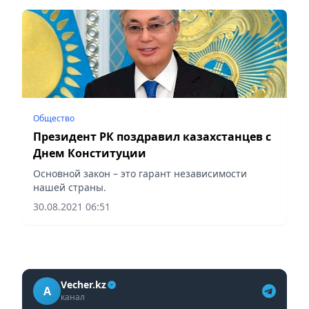
была принята...
Общество
Президент РК поздравил казахстанцев с
Днем Конституции
Основной закон – это гарант независимости
нашей страны.
30.08.2021 06:51
Vecher.kz
A
канал