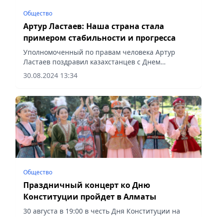
Общество
Артур Ластаев: Наша страна стала
примером стабильности и прогресса
Уполномоченный по правам человека Артур
Ластаев поздравил казахстанцев с Днем
Конституции, сообщает Vecher.kz.
30.08.2024 13:34
Общество
Праздничный концерт ко Дню
Конституции пройдет в Алматы
30 августа в 19:00 в честь Дня Конституции на