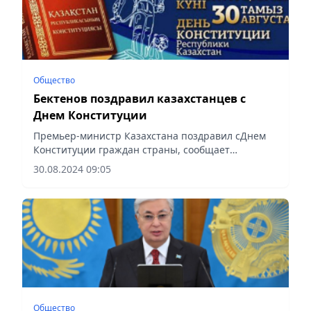
Общество
Бектенов поздравил казахстанцев с
Днем Конституции
Премьер-министр Казахстана поздравил сДнем
Конституции граждан страны, сообщает
Vecher.kz.
30.08.2024 09:05
Общество