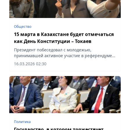
Общество
15 марта в Казахстане будет отмечаться
как День Конституции – Токаев
Президент побеседовал с молодежью,
принимавшей активное участие в референдуме,
сообщает Vecher.kz.
16.03.2026 02:30
Политика
Государство, в котором торжествует