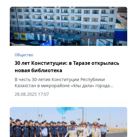
Общество
30 лет Конституции: в Таразе открылась
новая библиотека
В честь 30-летия Конституции Республики
Казахстан в микрорайоне «Ұлы дала» города
Тараза состоялось открытие новой библиотеки.
28.08.2025 17:07