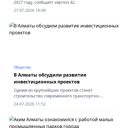
2027 году, сообщает vapress.kz.
27.07.2026 16:00
Общество
В Алматы обсудили развитие
инвестиционных проектов
Одним из крупнейших проектов станет
строительство современного транспортно-
логистического центра в Индустриальной зоне
24.07.2026 11:52
Алматы, сообщает корреспондент vapress.kz.