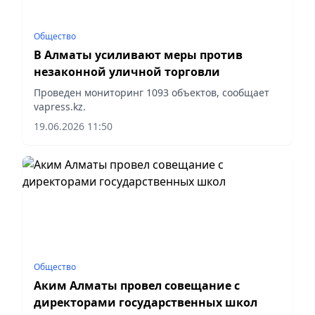
Общество
В Алматы усиливают меры против
незаконной уличной торговли
Проведен мониторинг 1093 объектов, сообщает
vapress.kz.
19.06.2026 11:50
Общество
Аким Алматы провел совещание с
директорами государственных школ