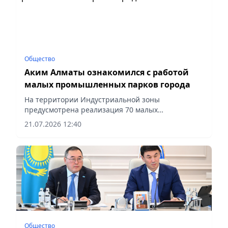
Общество
Аким Алматы ознакомился с работой
малых промышленных парков города
На территории Индустриальной зоны
предусмотрена реализация 70 малых
промышленных парков, сообщает vapress.kz.
21.07.2026 12:40
Общество