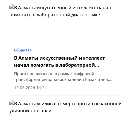
Общество
В Алматы искусственный интеллект
начал помогать в лабораторной
диагностике
Проект реализован в рамках цифровой
трансформации здравоохранения Казахстана,
сообщает vapress.kz.
19.06.2026 14:24