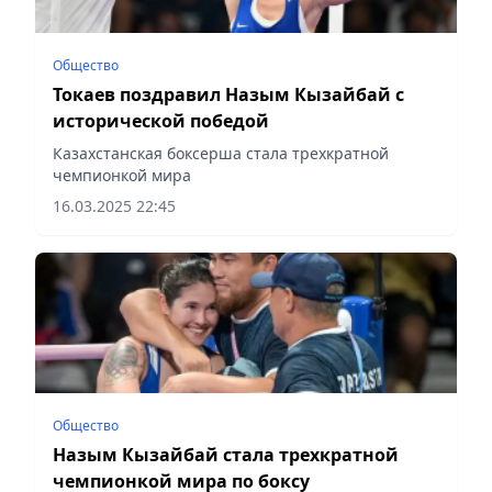
Общество
Токаев поздравил Назым Кызайбай с
исторической победой
Казахстанская боксерша стала трехкратной
чемпионкой мира
16.03.2025 22:45
Общество
Назым Кызайбай стала трехкратной
чемпионкой мира по боксу