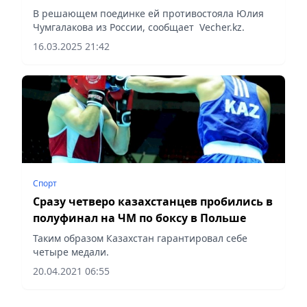
В решающем поединке ей противостояла Юлия
Чумгалакова из России, сообщает Vecher.kz.
16.03.2025 21:42
Спорт
Сразу четверо казахстанцев пробились в
полуфинал на ЧМ по боксу в Польше
Таким образом Казахстан гарантировал себе
четыре медали.
20.04.2021 06:55