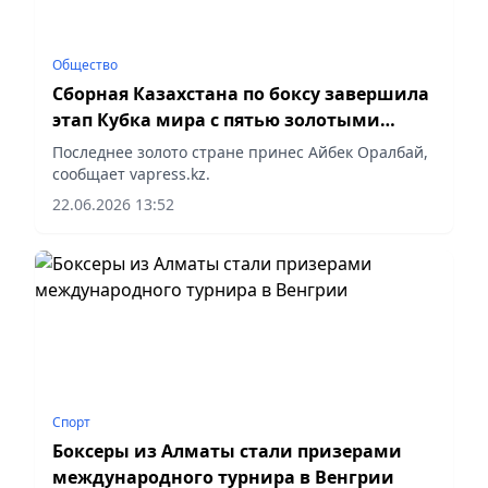
Общество
Сборная Казахстана по боксу завершила
этап Кубка мира с пятью золотыми
медалями
Последнее золото стране принес Айбек Оралбай,
сообщает vapress.kz.
22.06.2026 13:52
Спорт
Боксеры из Алматы стали призерами
международного турнира в Венгрии