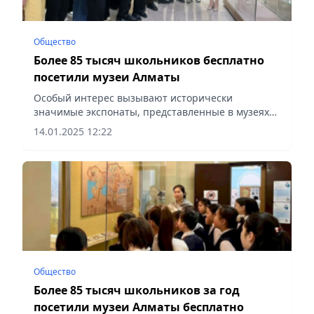
Общество
Более 85 тысяч школьников бесплатно
посетили музеи Алматы
Особый интерес вызывают исторически
значимые экспонаты, представленные в музеях
города, сообщает Vecher.kz.
14.01.2025 12:22
Общество
Более 85 тысяч школьников за год
посетили музеи Алматы бесплатно