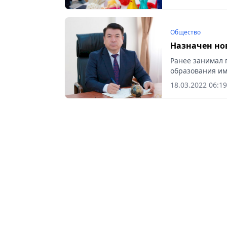
Общество
Назначен но
Ранее занимал 
образования им
18.03.2022 06:19