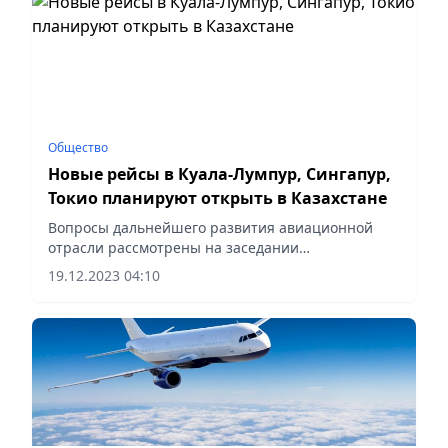
Общество
Новые рейсы в Куала-Лумпур, Сингапур,
Токио планируют открыть в Казахстане
Вопросы дальнейшего развития авиационной
отрасли рассмотрены на заседании
Правительства под председательством Премьер-
19.12.2023 04:10
Министра РК Алихана Смаилова.